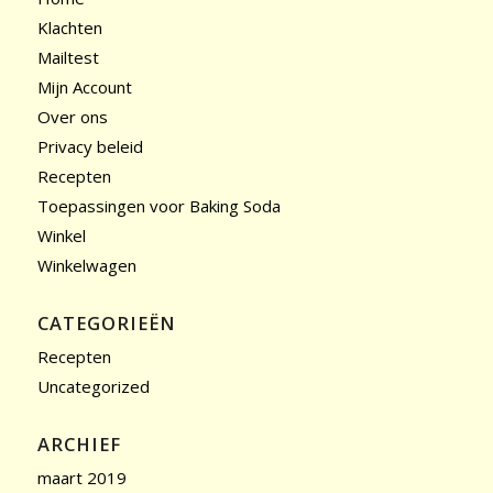
Klachten
Mailtest
Mijn Account
Over ons
Privacy beleid
Recepten
Toepassingen voor Baking Soda
Winkel
Winkelwagen
CATEGORIEËN
Recepten
Uncategorized
ARCHIEF
maart 2019