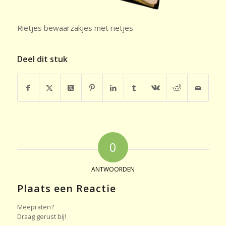
Rietjes bewaarzakjes met rietjes
Deel dit stuk
0
ANTWOORDEN
Plaats een Reactie
Meepraten?
Draag gerust bij!