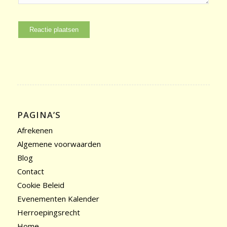
PAGINA’S
Afrekenen
Algemene voorwaarden
Blog
Contact
Cookie Beleid
Evenementen Kalender
Herroepingsrecht
Home