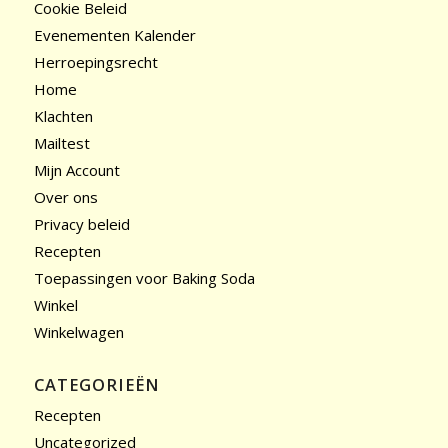
Cookie Beleid
Evenementen Kalender
Herroepingsrecht
Home
Klachten
Mailtest
Mijn Account
Over ons
Privacy beleid
Recepten
Toepassingen voor Baking Soda
Winkel
Winkelwagen
CATEGORIEËN
Recepten
Uncategorized