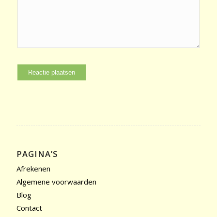
PAGINA’S
Afrekenen
Algemene voorwaarden
Blog
Contact