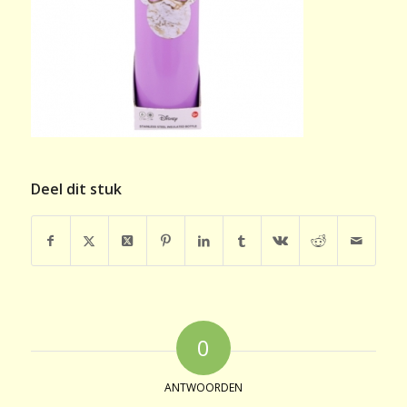
Deel dit stuk
0
ANTWOORDEN