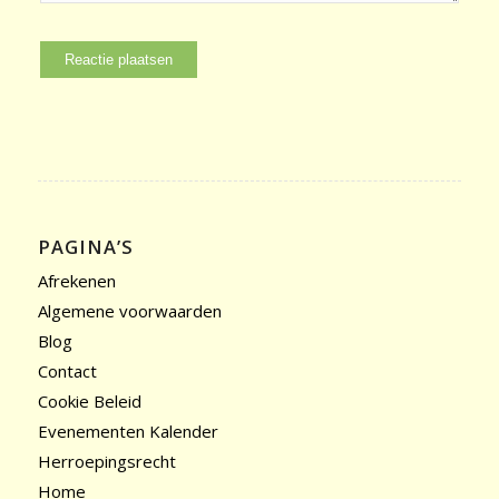
PAGINA’S
Afrekenen
Algemene voorwaarden
Blog
Contact
Cookie Beleid
Evenementen Kalender
Herroepingsrecht
Home