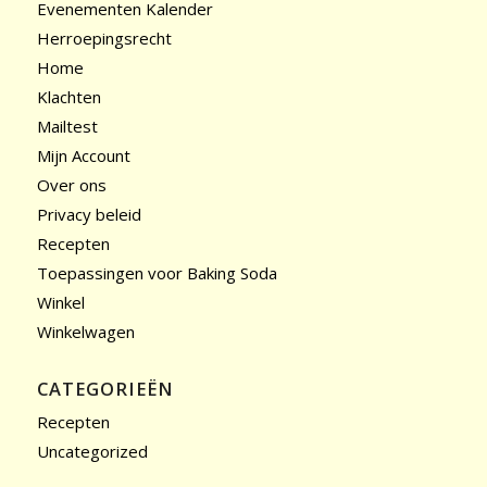
Evenementen Kalender
Herroepingsrecht
Home
Klachten
Mailtest
Mijn Account
Over ons
Privacy beleid
Recepten
Toepassingen voor Baking Soda
Winkel
Winkelwagen
CATEGORIEËN
Recepten
Uncategorized