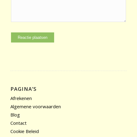
PAGINA’S
Afrekenen
Algemene voorwaarden
Blog
Contact
Cookie Beleid