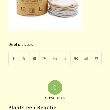
Deel dit stuk
0
ANTWOORDEN
Plaats een Reactie