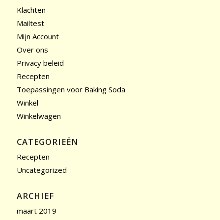
Klachten
Mailtest
Mijn Account
Over ons
Privacy beleid
Recepten
Toepassingen voor Baking Soda
Winkel
Winkelwagen
CATEGORIEËN
Recepten
Uncategorized
ARCHIEF
maart 2019