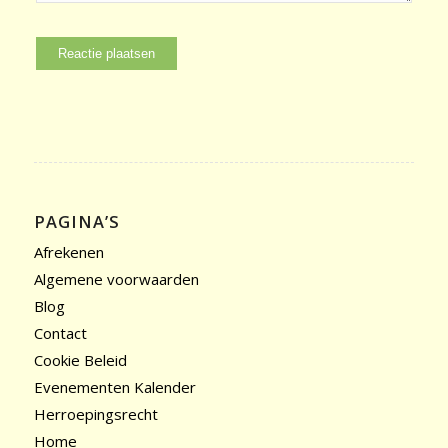
PAGINA’S
Afrekenen
Algemene voorwaarden
Blog
Contact
Cookie Beleid
Evenementen Kalender
Herroepingsrecht
Home