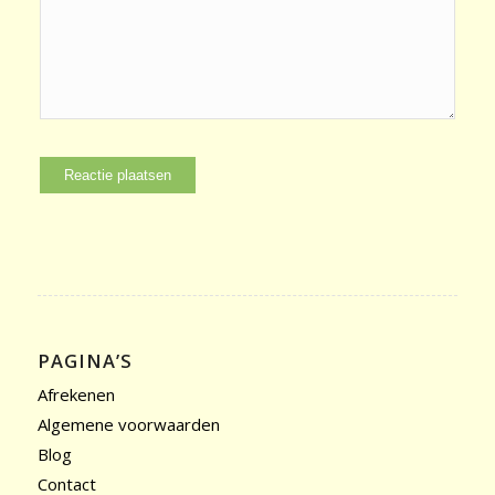
PAGINA’S
Afrekenen
Algemene voorwaarden
Blog
Contact