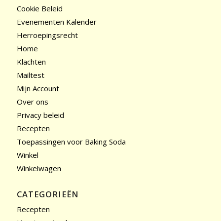
Cookie Beleid
Evenementen Kalender
Herroepingsrecht
Home
Klachten
Mailtest
Mijn Account
Over ons
Privacy beleid
Recepten
Toepassingen voor Baking Soda
Winkel
Winkelwagen
CATEGORIEËN
Recepten