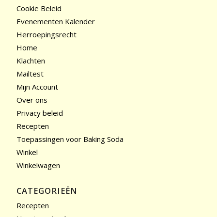
Cookie Beleid
Evenementen Kalender
Herroepingsrecht
Home
Klachten
Mailtest
Mijn Account
Over ons
Privacy beleid
Recepten
Toepassingen voor Baking Soda
Winkel
Winkelwagen
CATEGORIEËN
Recepten