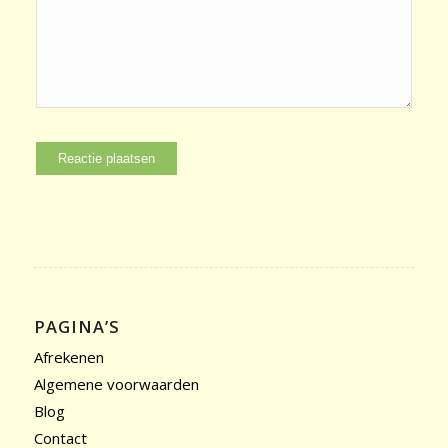
PAGINA’S
Afrekenen
Algemene voorwaarden
Blog
Contact