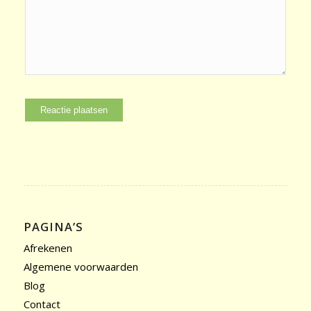
PAGINA’S
Afrekenen
Algemene voorwaarden
Blog
Contact