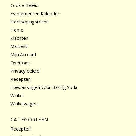
Cookie Beleid
Evenementen Kalender
Herroepingsrecht
Home
Klachten
Mailtest
Mijn Account
Over ons
Privacy beleid
Recepten
Toepassingen voor Baking Soda
Winkel
Winkelwagen
CATEGORIEËN
Recepten