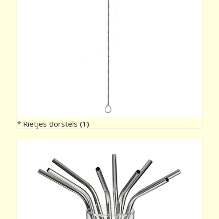
* Rietjes Borstels
(1)