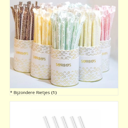
* Bijzondere Rietjes
(1)