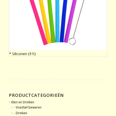
* Siliconen
(11)
PRODUCTCATEGORIEËN
Eten en Drinken
- Voedsel bewaren
- Drinken